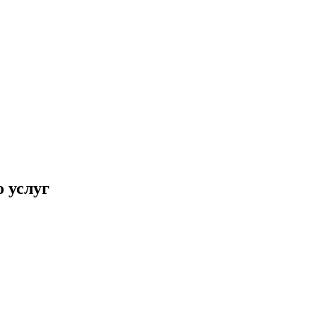
 услуг