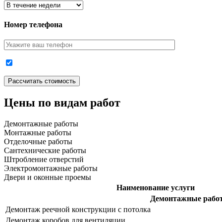
Номер телефона
Цены по видам работ
Демонтажные работы
Монтажные работы
Отделочные работы
Сантехнические работы
Штробление отверстий
Электромонтажные работы
Двери и оконные проемы
Наименование услуги
Демонтажные рабо
Демонтаж реечной конструкции с потолка
Демонтаж коробов для вентиляции