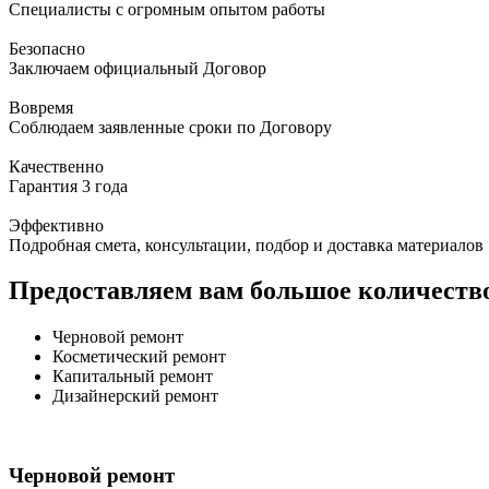
Специалисты с огромным опытом работы
Безопасно
Заключаем официальный Договор
Вовремя
Соблюдаем заявленные сроки по Договору
Качественно
Гарантия 3 года
Эффективно
Подробная смета, консультации, подбор и доставка материалов
Предоставляем вам большое количество
Черновой ремонт
Косметический ремонт
Капитальный ремонт
Дизайнерский ремонт
Черновой ремонт