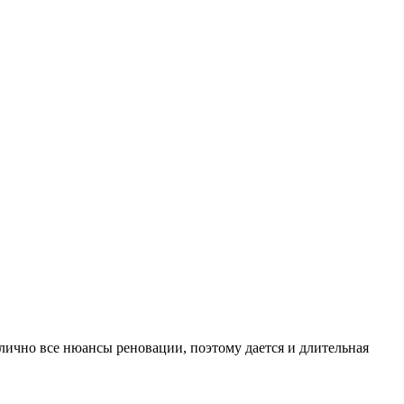
ично все нюансы реновации, поэтому дается и длительная