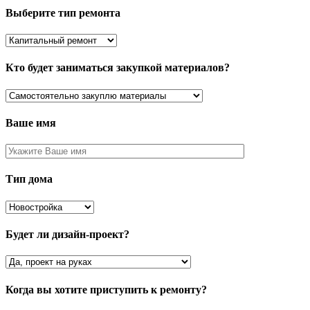
Выберите тип ремонта
Кто будет заниматься закупкой материалов?
Ваше имя
Тип дома
Будет ли дизайн-проект?
Когда вы хотите приступить к ремонту?