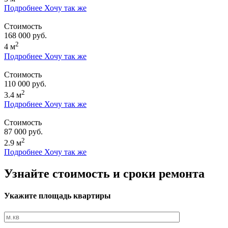
Подробнее
Хочу так же
Стоимость
168 000 руб.
2
4 м
Подробнее
Хочу так же
Стоимость
110 000 руб.
2
3.4 м
Подробнее
Хочу так же
Стоимость
87 000 руб.
2
2.9 м
Подробнее
Хочу так же
Узнайте стоимость и сроки ремонта
Укажите площадь квартиры