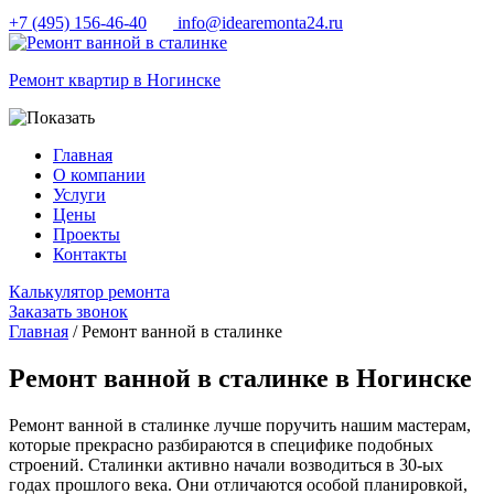
+7 (495) 156-46-40
info@idearemonta24.ru
Ремонт квартир в Ногинске
Главная
О компании
Услуги
Цены
Проекты
Контакты
Калькулятор ремонта
Заказать звонок
Главная
/ Ремонт ванной в сталинке
Ремонт ванной в сталинке в Ногинске
Ремонт ванной в сталинке лучше поручить нашим мастерам,
которые прекрасно разбираются в специфике подобных
строений. Сталинки активно начали возводиться в 30-ых
годах прошлого века. Они отличаются особой планировкой,