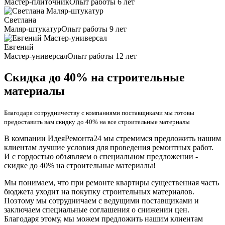
Мастер-плиточник
Опыт работы 6 лет
Светлана
Маляр-штукатур
Опыт работы 9 лет
Евгений
Мастер-универсал
Опыт работы 12 лет
Скидка до 40% на строительные
материалы
Благодаря сотрудничеству с компаниями поставщиками мы готовы
предоставить вам скидку до 40% на все строительные материалы
В компании ИдеяРемонта24 мы стремимся предложить нашим
клиентам лучшие условия для проведения ремонтных работ.
И с гордостью объявляем о специальном предложении -
скидке до 40% на строительные материалы!
Мы понимаем, что при ремонте квартиры существенная часть
бюджета уходит на покупку строительных материалов.
Поэтому мы сотрудничаем с ведущими поставщиками и
заключаем специальные соглашения о снижении цен.
Благодаря этому, мы можем предложить нашим клиентам