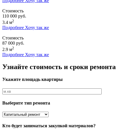
Подробнее
Хочу так же
Стоимость
110 000 руб.
2
3.4 м
Подробнее
Хочу так же
Стоимость
87 000 руб.
2
2.9 м
Подробнее
Хочу так же
Узнайте стоимость и сроки ремонта
Укажите площадь квартиры
Выберите тип ремонта
Кто будет заниматься закупкой материалов?