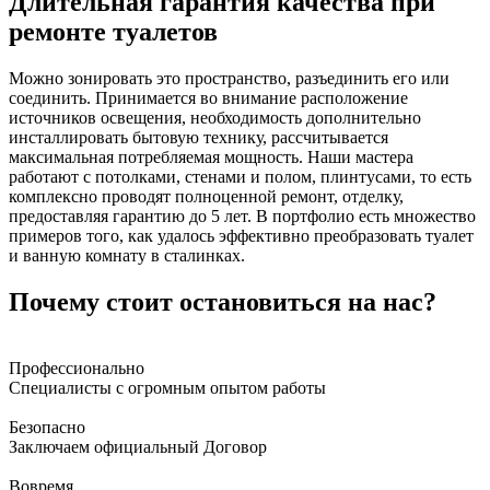
Длительная гарантия качества при
ремонте туалетов
Можно зонировать это пространство, разъединить его или
соединить. Принимается во внимание расположение
источников освещения, необходимость дополнительно
инсталлировать бытовую технику, рассчитывается
максимальная потребляемая мощность. Наши мастера
работают с потолками, стенами и полом, плинтусами, то есть
комплексно проводят полноценной ремонт, отделку,
предоставляя гарантию до 5 лет. В портфолио есть множество
примеров того, как удалось эффективно преобразовать туалет
и ванную комнату в сталинках.
Почему стоит остановиться на нас?
Профессионально
Специалисты с огромным опытом работы
Безопасно
Заключаем официальный Договор
Вовремя