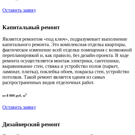
Оставить заявку
Капитальный ремонт
Является ремонтом «под ключ», подразумевает выполнение
капитального ремонта. Это комплексная отделка квартиры,
фактическое изменение всей отделки помещения с возможной
перепланировкой и, как правило, без дизайн-проекта. В ходе
ремонта осуществляется монтаж электрики, сантехники,
выравнивание стен, стяжка и устройство полов (паркет,
ламинат, плитка), поклейка обоев, покраска стен, устройство
потолков. Такой ремонт является одним из самых
распространенных видов отделочных работ.
2
от 8 000 руб. м
Оставить заявку
Дизайнерский ремонт