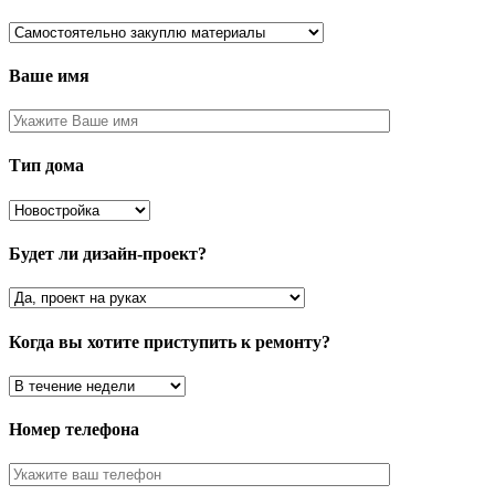
Ваше имя
Тип дома
Будет ли дизайн-проект?
Когда вы хотите приступить к ремонту?
Номер телефона