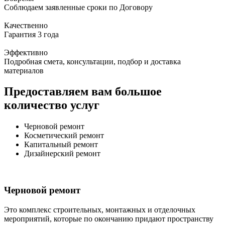
Соблюдаем заявленные сроки по Договору
Качественно
Гарантия 3 года
Эффективно
Подробная смета, консультации, подбор и доставка
материалов
Предоставляем вам большое
количество услуг
Черновой ремонт
Косметический ремонт
Капитальный ремонт
Дизайнерский ремонт
Черновой ремонт
Это комплекс строительных, монтажных и отделочных
мероприятий, которые по окончанию придают пространству