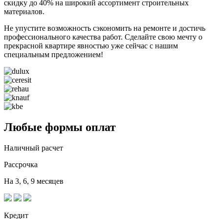
скидку до 40% на широкий ассортимент строительных
материалов.
Не упустите возможность сэкономить на ремонте и достичь
профессионального качества работ. Сделайте свою мечту о
прекрасной квартире явностью уже сейчас с нашим
специальным предложением!
Любые формы оплат
Наличный расчет
Рассрочка
На 3, 6, 9 месяцев
Кредит