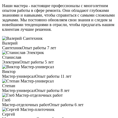
Наши мастера - настоящие профессионалы с многолетним
опытом работы в сфере ремонта. Они обладают глубокими
знаниями и навыками, чтобы справиться с самыми сложными
задачами. Мы постоянно обновляем свои знания и следим за
новейшими тенденциями в отрасли, чтобы предлагать нашим
клиентам лучшие решения.
Валерий
Сантехник
Опыт работы 7 лет
Станислав
Электрик
Опыт работы 5 лет
Виктор
Мастер-универсал
Опыт работы 11 лет
Степан
Мастер-универсал
Опыт работы 8 лет
Глеб
Мастер-отделочных работ
Опыт работы 6 лет
Сергей