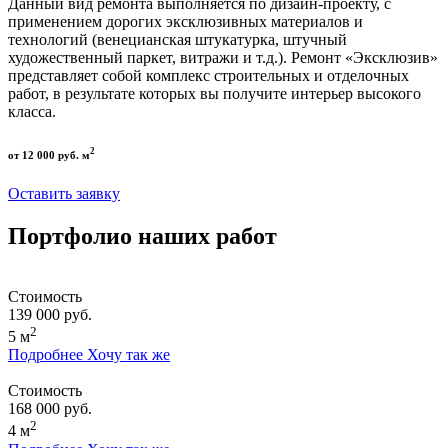
Данный вид ремонта выполняется по дизайн-проекту, с
применением дорогих эксклюзивных материалов и
технологий (венецианская штукатурка, штучный
художественный паркет, витражи и т.д.). Ремонт «Эксклюзив»
представляет собой комплекс строительных и отделочных
работ, в результате которых вы получите интерьер высокого
класса.
2
от 12 000 руб. м
Оставить заявку
Портфолио наших работ
Стоимость
139 000 руб.
2
5 м
Подробнее
Хочу так же
Стоимость
168 000 руб.
2
4 м