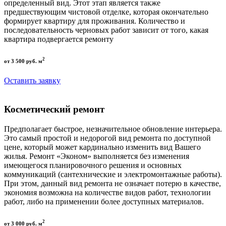
определенный вид. Этот этап является также
предшествующим чистовой отделке, которая окончательно
формирует квартиру для проживания. Количество и
последовательность черновых работ зависит от того, какая
квартира подвергается ремонту
2
от 3 500 руб. м
Оставить заявку
Косметический ремонт
Предполагает быстрое, незначительное обновление интерьера.
Это самый простой и недорогой вид ремонта по доступной
цене, который может кардинально изменить вид Вашего
жилья. Ремонт «Эконом» выполняется без изменения
имеющегося планировочного решения и основных
коммуникаций (сантехнические и электромонтажные работы).
При этом, данный вид ремонта не означает потерю в качестве,
экономия возможна на количестве видов работ, технологии
работ, либо на применении более доступных материалов.
2
от 3 000 руб. м