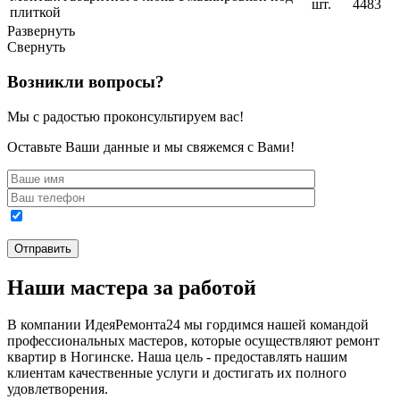
шт.
4483
плиткой
Развернуть
Свернуть
Возникли вопросы?
Мы с радостью проконсультируем вас!
Оставьте Ваши данные и мы свяжемся с Вами!
Наши мастера за работой
В компании ИдеяРемонта24 мы гордимся нашей командой
профессиональных мастеров, которые осуществляют ремонт
квартир в Ногинске. Наша цель - предоставлять нашим
клиентам качественные услуги и достигать их полного
удовлетворения.