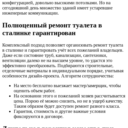
конфигурацией, довольно высокими потолками. Но на
сегодняшний день множество зданий имеет устаревшие
инженерные коммуникации.
Полноценный ремонт туалета в
сталинке гарантирован
Комплексный подход позволяет организовать ремонт туалета
в сталинке и гарантировать учёт всех пожеланий владельцев.
Даже если состояние труб, канализации, сантехники,
вентиляции далеко не на высшем уровне, то удастся это
эффективно преобразовать. Подбираются строительные,
отделочные материалы в индивидуальном порядке, учитывая
особенности дизайн-проекта. Алгоритм сотрудничества:
На место бесплатно выезжает мастер/замерщик, чтобы
оценить объем работ.
На основании этого и пожеланий хозяев рассчитывается
цена. Порою её можно снизить, но не в ущерб качеству.
Таким образом будет доступен ремонт разного класса.
Гарантия, стоимость и другие важные условия
фиксируются в договоре.