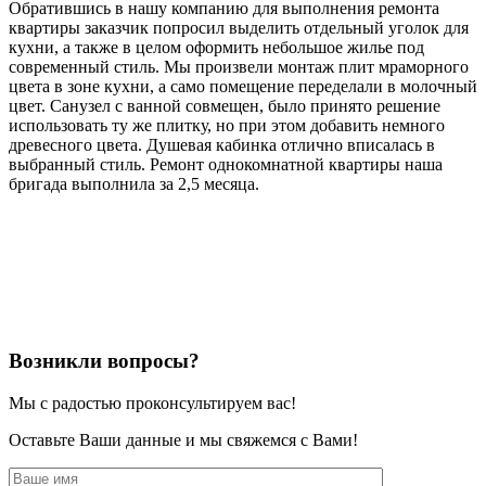
Обратившись в нашу компанию для выполнения ремонта
квартиры заказчик попросил выделить отдельный уголок для
кухни, а также в целом оформить небольшое жилье под
современный стиль. Мы произвели монтаж плит мраморного
цвета в зоне кухни, а само помещение переделали в молочный
цвет. Санузел с ванной совмещен, было принято решение
использовать ту же плитку, но при этом добавить немного
древесного цвета. Душевая кабинка отлично вписалась в
выбранный стиль. Ремонт однокомнатной квартиры наша
бригада выполнила за 2,5 месяца.
Возникли вопросы?
Мы с радостью проконсультируем вас!
Оставьте Ваши данные и мы свяжемся с Вами!