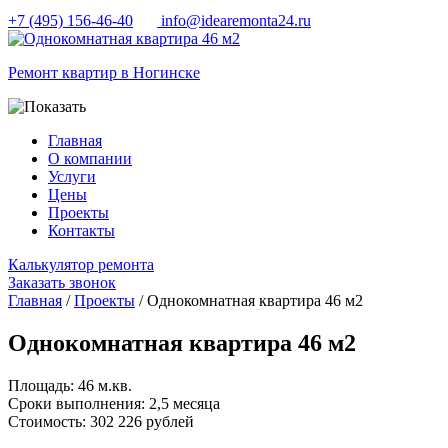
+7 (495) 156-46-40
info@idearemonta24.ru
Ремонт квартир в Ногинске
Главная
О компании
Услуги
Цены
Проекты
Контакты
Калькулятор ремонта
Заказать звонок
Главная
/
Проекты
/ Однокомнатная квартира 46 м2
Однокомнатная квартира 46 м2
Площадь:
46 м.кв.
Сроки выполнения:
2,5 месяца
Cтоимость:
302 226 рублей