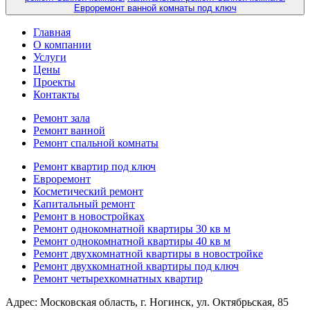
Евроремонт ванной комнаты под ключ
Главная
О компании
Услуги
Цены
Проекты
Контакты
Ремонт зала
Ремонт ванной
Ремонт спальной комнаты
Ремонт квартир под ключ
Евроремонт
Косметический ремонт
Капитальный ремонт
Ремонт в новостройках
Ремонт однокомнатной квартиры 30 кв м
Ремонт однокомнатной квартиры 40 кв м
Ремонт двухкомнатной квартиры в новостройке
Ремонт двухкомнатной квартиры под ключ
Ремонт четырехкомнатных квартир
Адрес:
Московская область, г. Ногинск, ул. Октябрьская, 85